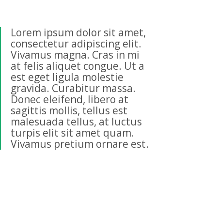
Lorem ipsum dolor sit amet,
consectetur adipiscing elit.
Vivamus magna. Cras in mi
at felis aliquet congue. Ut a
est eget ligula molestie
gravida. Curabitur massa.
Donec eleifend, libero at
sagittis mollis, tellus est
malesuada tellus, at luctus
turpis elit sit amet quam.
Vivamus pretium ornare est.