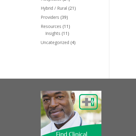
Hybrid / Rural
(21)
Providers
(39)
Resources
(11)
Insights
(11)
Uncategorized
(4)